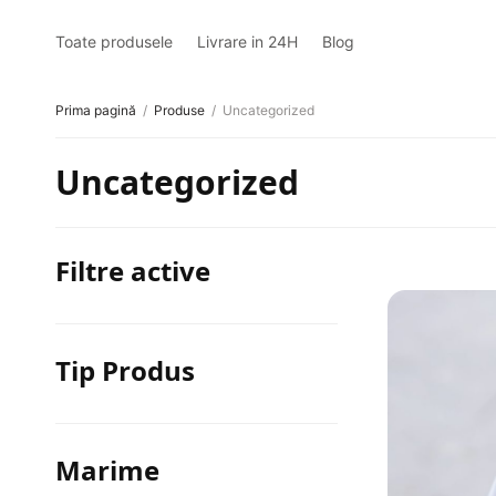
Toate produsele
Livrare in 24H
Blog
Prima pagină
/
Produse
/
Uncategorized
Uncategorized
Filtre active
Tip Produs
Marime