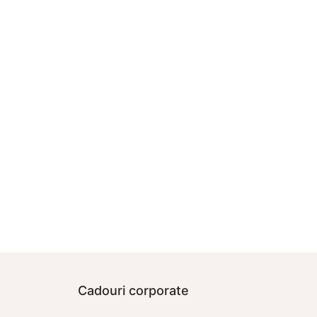
Cadouri corporate