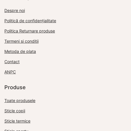
Despre noi
Politică de confidențialitate
Politica Returnare produse
Termeni si conditii
Metoda de plata
Contact
ANPC
Produse
Toate produsele
Sticle copii
Sticle termice