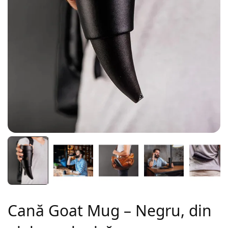
Cană Goat Mug – Negru, din