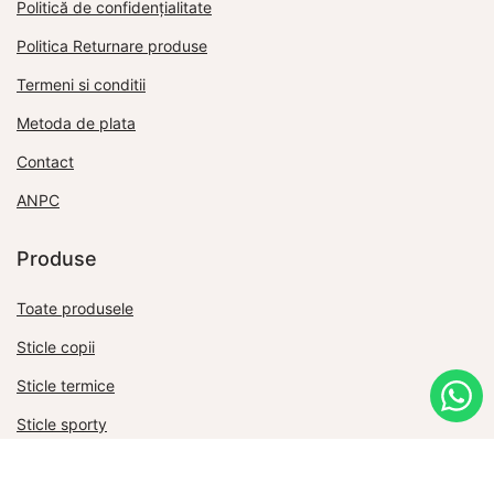
Politică de confidențialitate
Politica Returnare produse
Termeni si conditii
Metoda de plata
Contact
ANPC
Produse
Toate produsele
Sticle copii
Sticle termice
Sticle sporty
Cadouri corporate