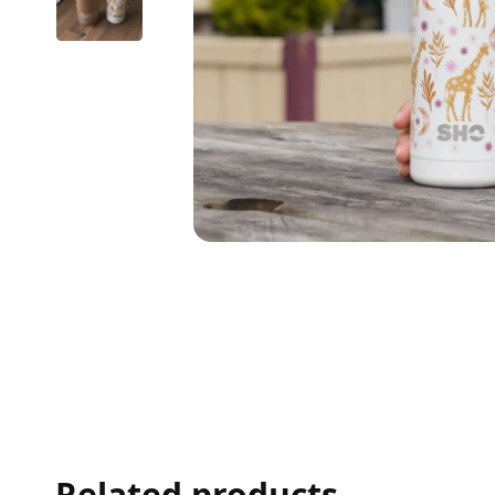
Related products