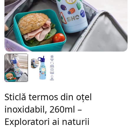
Sticlă termos din oțel
inoxidabil, 260ml –
Exploratori ai naturii