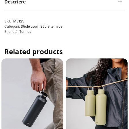
Descriere
SKU:
ME125
Categorii:
Sticle copii
,
Sticle termice
Etichetă:
Termos
Related products