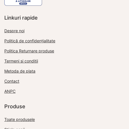
Linkuri rapide
Despre noi
Politică de confidențialitate
Politica Returnare produse
Termeni si conditii
Metoda de plata
Contact
ANPC
Produse
Toate produsele