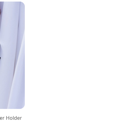
ver Holder