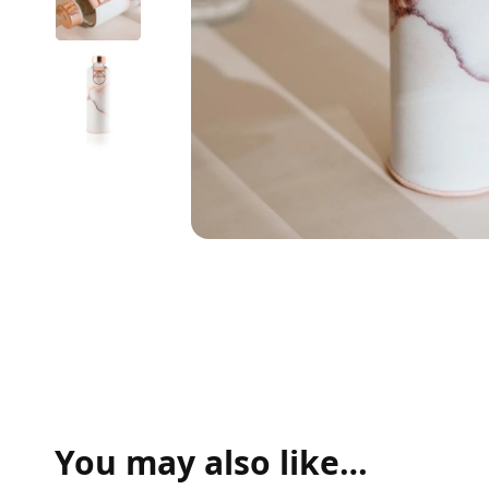
You may also like…