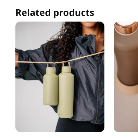
Adaugă în c
Related products